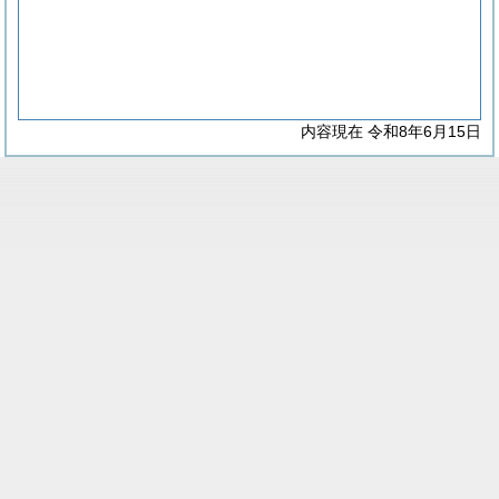
内容現在 令和8年6月15日