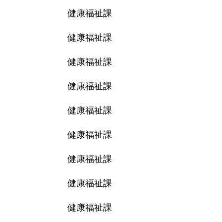
健康福祉課
健康福祉課
健康福祉課
健康福祉課
健康福祉課
健康福祉課
健康福祉課
健康福祉課
健康福祉課