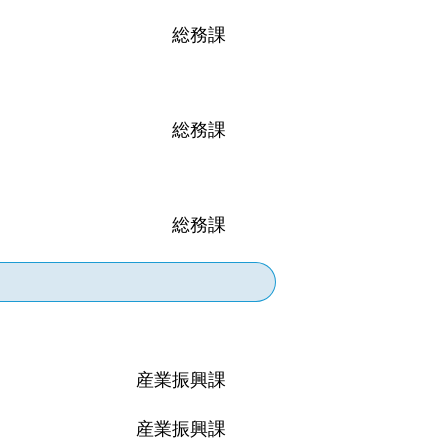
総務課
総務課
総務課
産業振興課
産業振興課