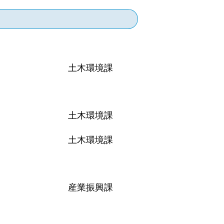
土木環境課
土木環境課
土木環境課
産業振興課