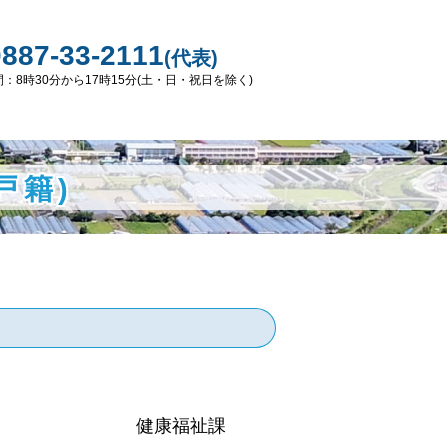
0887-33-2111
(代表)
：8時30分から17時15分(土・日・祝日を除く)
戸籍)
健康福祉課