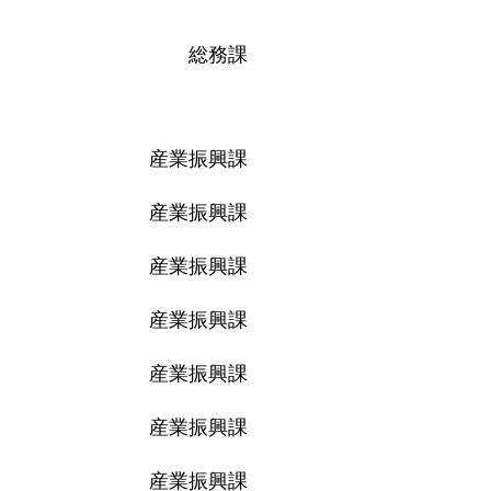
総務課
産業振興課
産業振興課
産業振興課
産業振興課
産業振興課
産業振興課
産業振興課