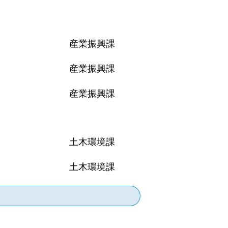
産業振興課
産業振興課
産業振興課
土木環境課
土木環境課