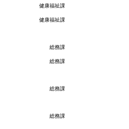
健康福祉課
健康福祉課
総務課
総務課
総務課
総務課