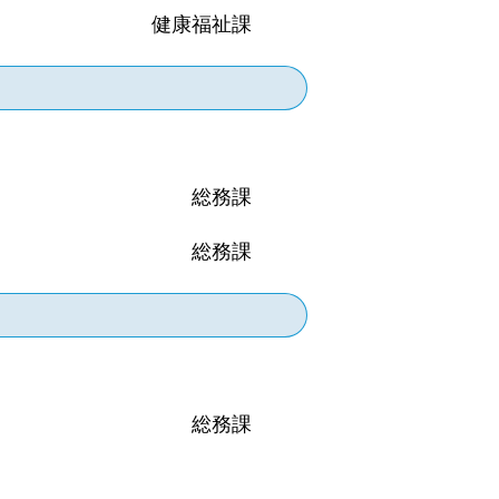
健康福祉課
総務課
総務課
総務課