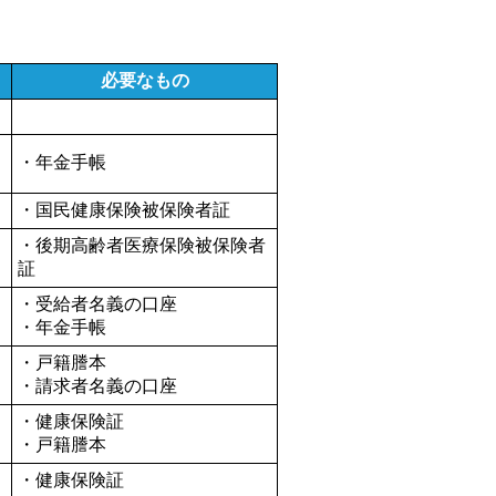
必要なもの
・年金手帳
・国民健康保険被保険者証
・後期高齢者医療保険被保険者
証
・受給者名義の口座
・年金手帳
・戸籍謄本
・請求者名義の口座
・健康保険証
・戸籍謄本
・健康保険証