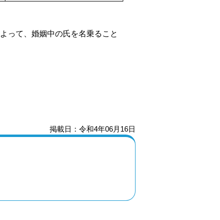
よって、婚姻中の氏を名乗ること
掲載日：令和4年06月16日