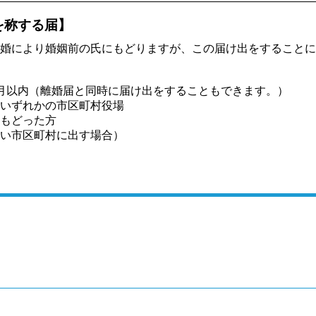
を称する届】
婚により婚姻前の氏にもどりますが、この届け出をすることに
月以内（離婚届と同時に届け出をすることもできます。）
いずれかの市区町村役場
もどった方
い市区町村に出す場合）