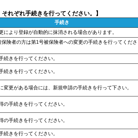
、それぞれ手続きを行ってください。】
手続き
更により登録が自動的に抹消される場合があります。
被保険者の方は第1号被保険者への変更の手続きを行ってくださ
手続きを行ってください。
手続きを行ってください。
に変更がある場合には、新規申請の手続きを行って下さい。
得の手続きを行ってください。
得の手続きを行ってください。
手続きを行ってください。