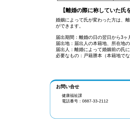
【離婚の際に称していた氏
婚姻によって氏が変わった方は、離
ができます。
届出期間：離婚の日の翌日から3ヶ
届出地：届出人の本籍地、所在地の
届出人：離婚によって婚姻前の氏に
必要なもの：戸籍謄本（本籍地でな
お問い合せ
健康福祉課
電話番号：0887-33-2112