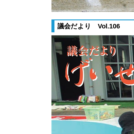
議会だより Vol.106