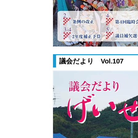
議会だより Vol.107