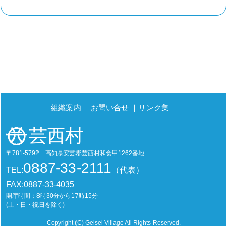
組織案内
お問い合せ
リンク集
芸西村
〒781-5792 高知県安芸郡芸西村和食甲1262番地
0887-33-2111
TEL:
（代表）
FAX:0887-33-4035
開庁時間：8時30分から17時15分
(土・日・祝日を除く)
Copyright (C) Geisei Village All Rights Reserved.