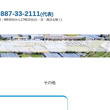
0887-33-2111
(代表)
：8時30分から17時15分(土・日・祝日を除く)
その他