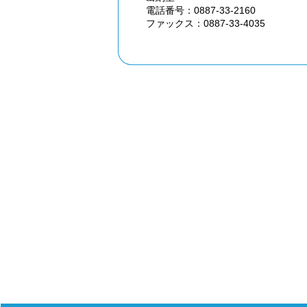
電話番号：0887-33-2160
ファックス：0887-33-4035