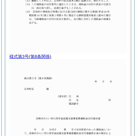
様式第3号
(第8条関係)