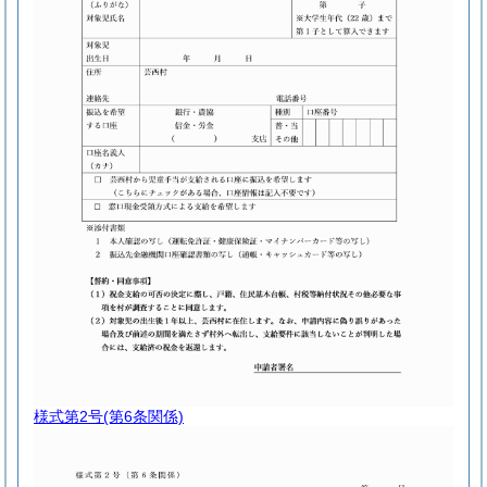
様式第2号
(第6条関係)