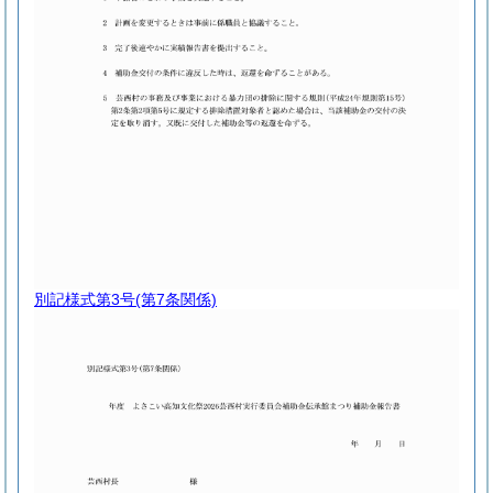
別記様式第3号
(第7条関係)