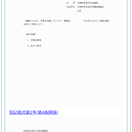
別記様式第2号
(第4条関係)