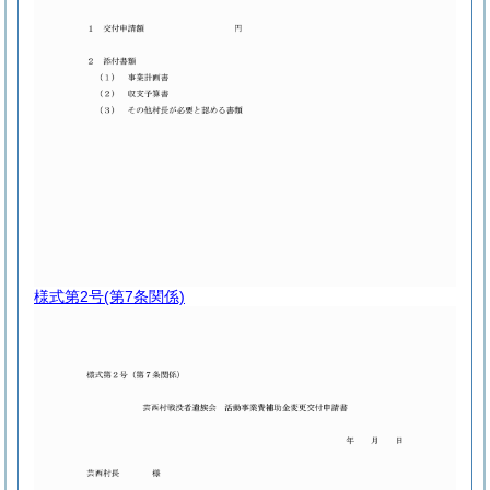
様式第2号
(第7条関係)