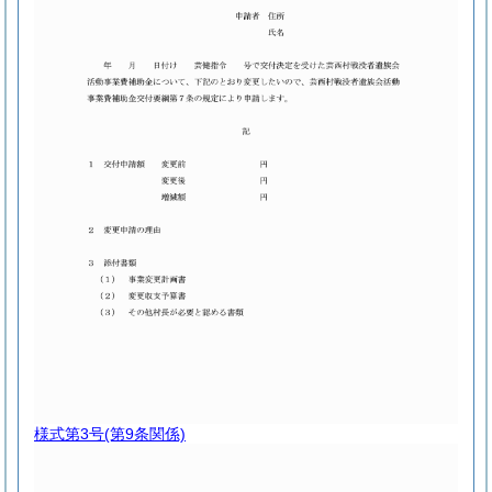
様式第3号
(第9条関係)