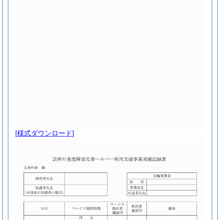
[様式ダウンロード]