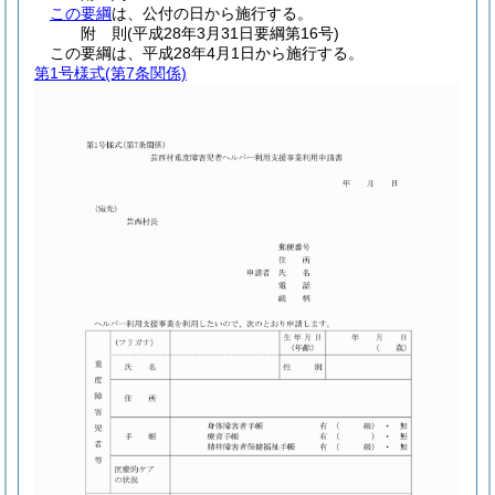
この要綱
は、公付の日から施行する。
附
則
(平成28年3月31日
要綱第16号)
この要綱は、平成28年4月1日から施行する。
第1号様式
(第7条関係)