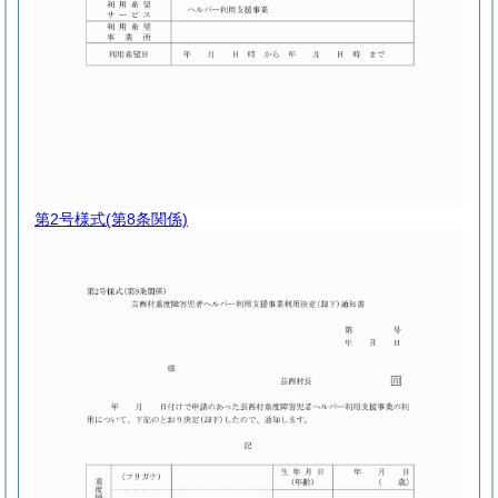
第2号様式
(第8条関係)