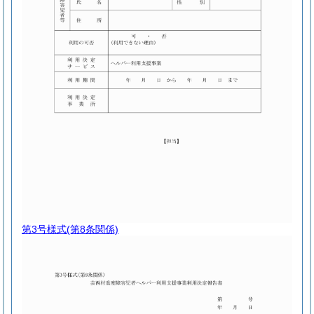
第3号様式
(第8条関係)