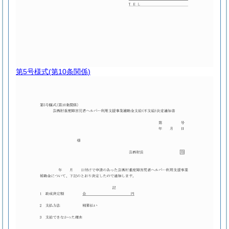
第5号様式
(第10条関係)