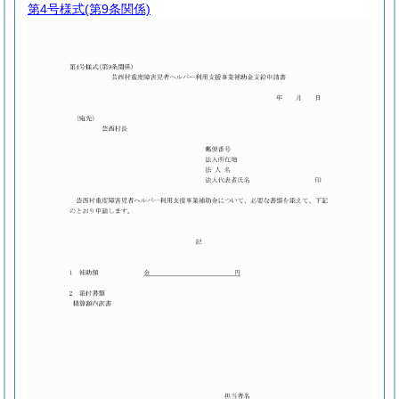
第4号様式
(第9条関係)