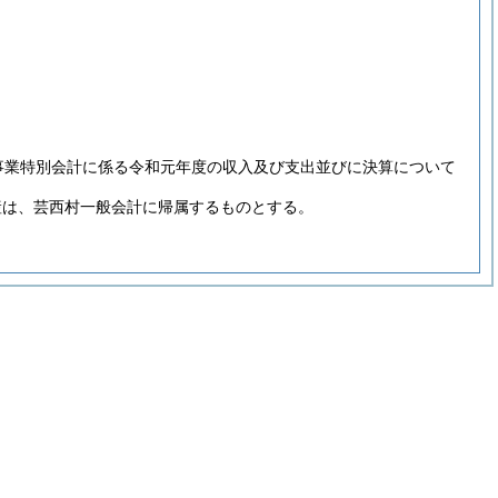
事業特別会計に係る令和元年度の収入及び支出並びに決算について
産は、芸西村一般会計に帰属するものとする。