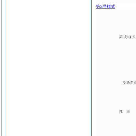
第3号様式