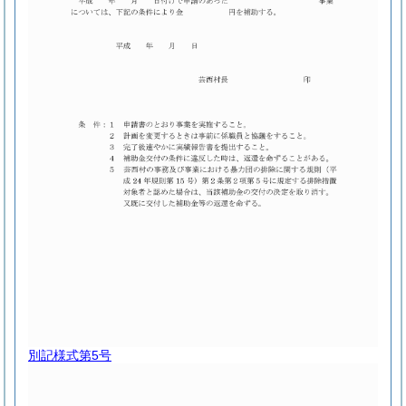
別記様式第5号