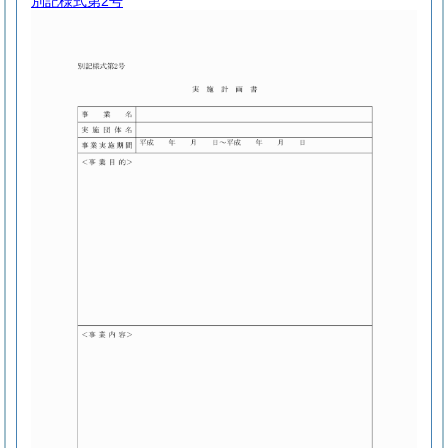
別記様式第2号