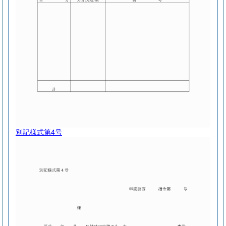
別記様式第4号