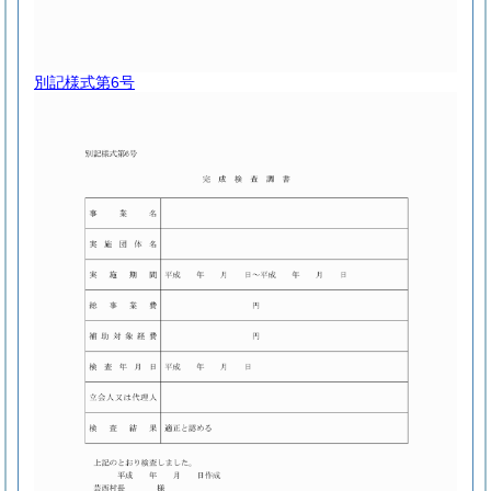
別記様式第6号