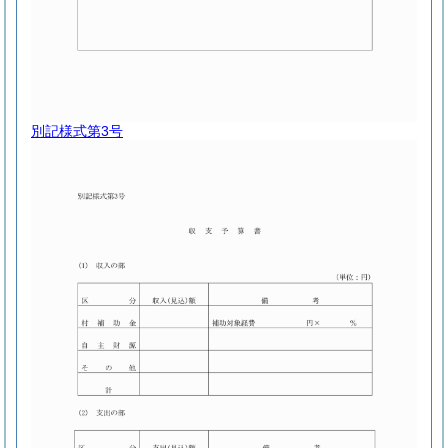
別記様式第3号