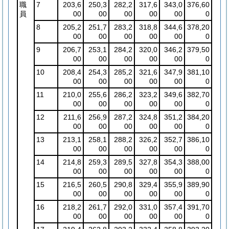
職
7
203,6
250,3
282,2
317,6
343,0
376,60
員
00
00
00
00
00
0
8
205,2
251,7
283,2
318,8
344,6
378,20
00
00
00
00
00
0
9
206,7
253,1
284,2
320,0
346,2
379,50
00
00
00
00
00
0
10
208,4
254,3
285,2
321,6
347,9
381,10
00
00
00
00
00
0
11
210,0
255,6
286,2
323,2
349,6
382,70
00
00
00
00
00
0
12
211,6
256,9
287,2
324,8
351,2
384,20
00
00
00
00
00
0
13
213,1
258,1
288,2
326,2
352,7
386,10
00
00
00
00
00
0
14
214,8
259,3
289,5
327,8
354,3
388,00
00
00
00
00
00
0
15
216,5
260,5
290,8
329,4
355,9
389,90
00
00
00
00
00
0
16
218,2
261,7
292,0
331,0
357,4
391,70
00
00
00
00
00
0