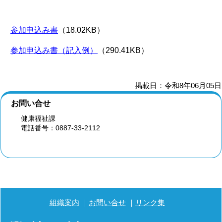
参加申込み書
（18.02KB）
参加申込み書（記入例）
（290.41KB）
掲載日：令和8年06月05日
お問い合せ
健康福祉課
電話番号：0887-33-2112
組織案内
お問い合せ
リンク集