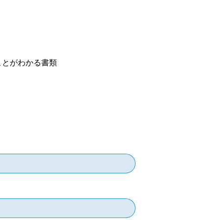
ことがわかる書類