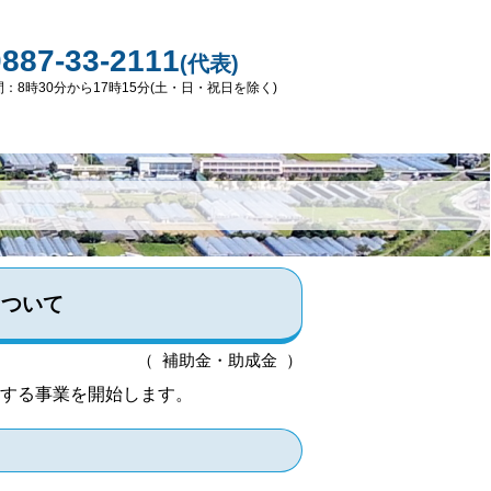
0887-33-2111
(代表)
：8時30分から17時15分(土・日・祝日を除く)
について
（ 補助金・助成金 ）
する事業を開始します。