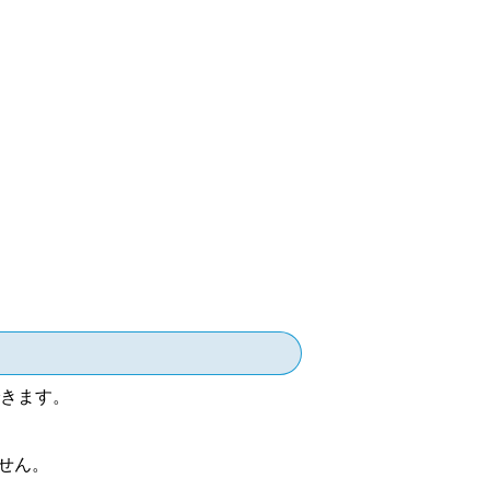
きます。
せん。