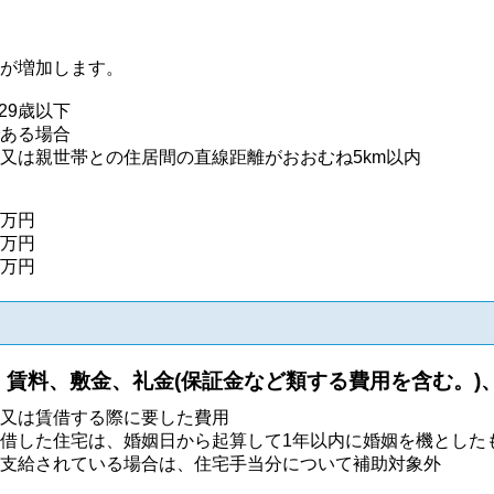
が増加します。
29歳以下
ある場合
は親世帯との住居間の直線距離がおおむね5km以内
0万円
万円
万円
賃料、敷金、礼金(保証金など類する費用を含む。)
又は賃借する際に要した費用
借した住宅は、婚姻日から起算して1年以内に婚姻を機とした
支給されている場合は、住宅手当分について補助対象外