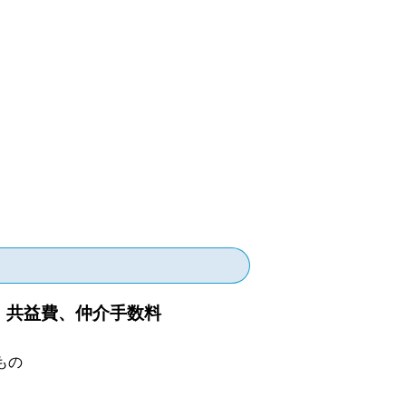
、共益費、仲介手数料
もの