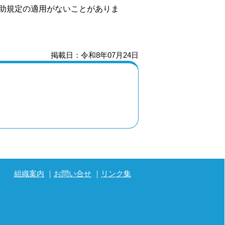
助規定の適用がないことがありま
掲載日：令和8年07月24日
組織案内
お問い合せ
リンク集