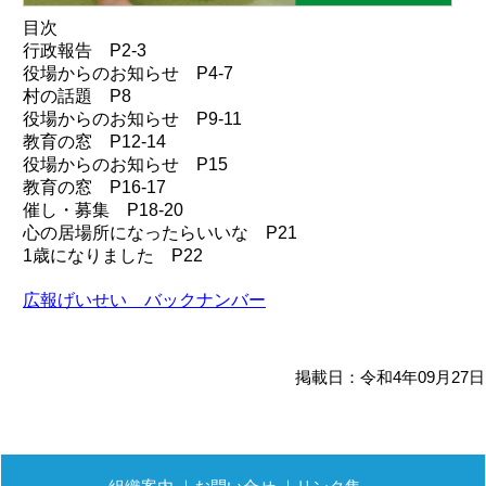
目次
行政報告 P2-3
役場からのお知らせ P4-7
村の話題 P8
役場からのお知らせ P9-11
教育の窓 P12-14
役場からのお知らせ P15
教育の窓 P16-17
催し・募集 P18-20
心の居場所になったらいいな P21
1歳になりました P22
広報げいせい バックナンバー
掲載日：令和4年09月27日