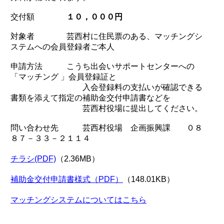
交付額
１０，０００円
対象者 芸西村に住民票のある、マッチングシ
ステムへの会員登録者ご本人
申請方法 こうち出会いサポートセンターへの
「マッチング 」会員登録証と
入会登録料の支払いが確認できる
書類を添えて指定の補助金交付申請書などを
芸西村役場に提出してください。
問い合わせ先 芸西村役場 企画振興課 ０８
８７－３３－２１１４
チラシ(PDF)
（2.36MB）
補助金交付申請書様式（PDF）
（148.01KB）
マッチングシステムについてはこちら