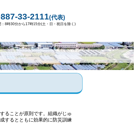
0887-33-2111
(代表)
：8時30分から17時15分(土・日・祝日を除く)
することが原則です。組織がじゅ
成するとともに効果的に防災訓練