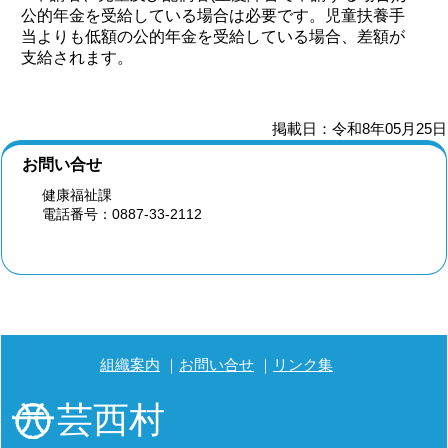
公的年金を受給している場合は必要です。児童扶養手
当よりも低額の公的年金を受給している場合、差額が
支給されます。
掲載日：令和8年05月25日
お問い合せ
健康福祉課
電話番号：0887-33-2112
組織案内
お問い合せ
リンク集
芸西村